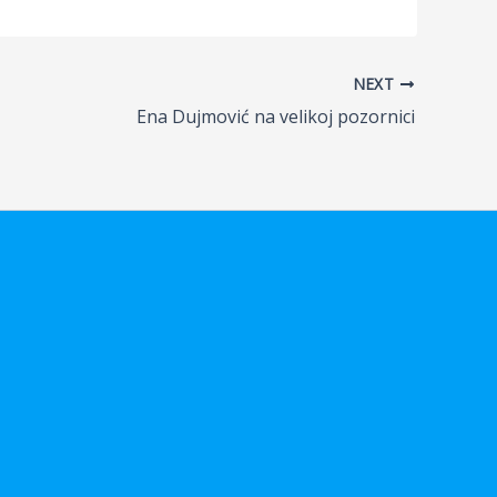
NEXT
Ena Dujmović na velikoj pozornici