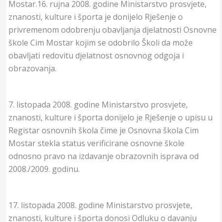
Mostar.16. rujna 2008. godine Ministarstvo prosvjete,
znanosti, kulture i športa je donijelo Rješenje o
privremenom odobrenju obavljanja djelatnosti Osnovne
škole Cim Mostar kojim se odobrilo Školi da može
obavljati redovitu djelatnost osnovnog odgoja i
obrazovanja.
7. listopada 2008. godine Ministarstvo prosvjete,
znanosti, kulture i športa donijelo je Rješenje o upisu u
Registar osnovnih škola čime je Osnovna škola Cim
Mostar stekla status verificirane osnovne škole
odnosno pravo na izdavanje obrazovnih isprava od
2008./2009. godinu.
17. listopada 2008. godine Ministarstvo prosvjete,
znanosti, kulture i športa donosi Odluku o davanju