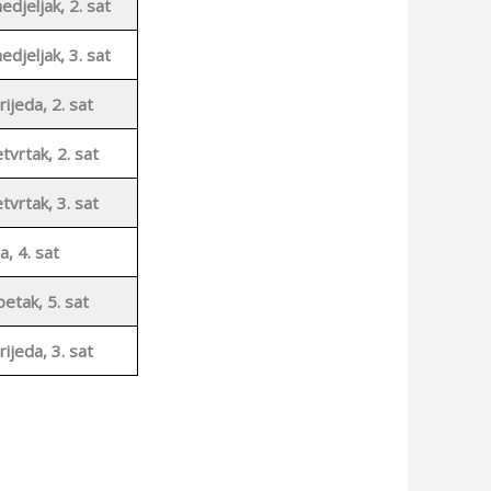
edjeljak, 2. sat
edjeljak, 3. sat
rijeda, 2. sat
tvrtak, 2. sat
tvrtak, 3. sat
a, 4. sat
petak, 5. sat
rijeda, 3. sat