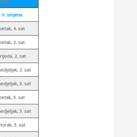
vanja
II. smjena
petak, 4. sat
petak, 2. sat
rijeda, 2. sat
edjeljak, 2. sat
edjeljak, 3. sat
petak, 3. sat
edjeljak, 3. sat
torak, 3. sat