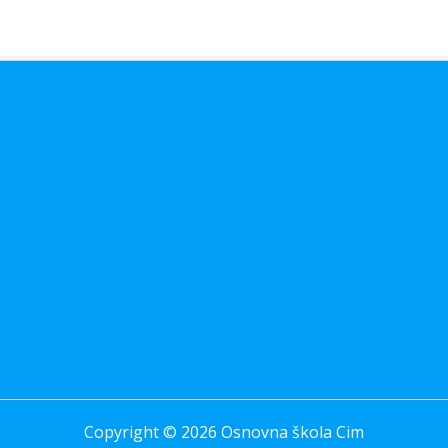
Copyright © 2026 Osnovna škola Cim