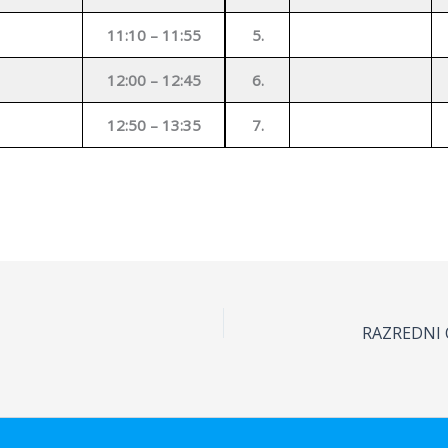
11:10 – 11:55
5.
12:00 – 12:45
6.
12:50 – 13:35
7.