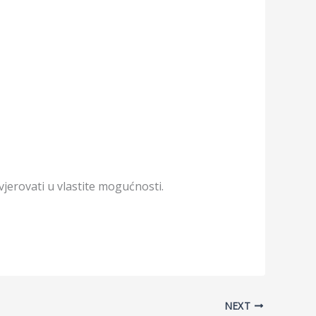
jerovati u vlastite mogućnosti.
NEXT