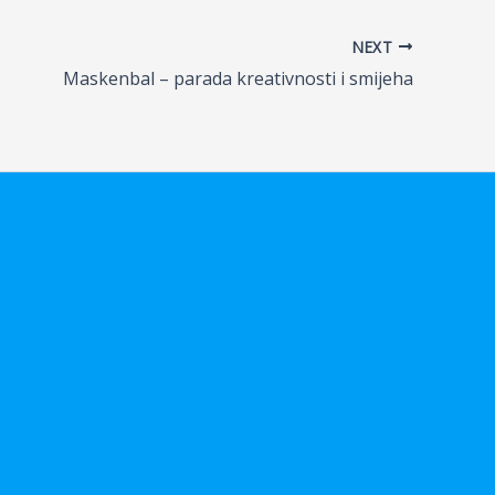
NEXT
Maskenbal – parada kreativnosti i smijeha