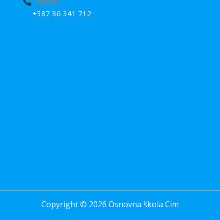
Telefon:
+387 36 341 712
Copyright © 2026 Osnovna škola Cim