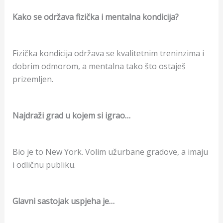
Kako se održava fizička i mentalna kondicija?
Fizička kondicija održava se kvalitetnim treninzima i
dobrim odmorom, a mentalna tako što ostaješ
prizemljen.
Najdraži grad u kojem si igrao…
Bio je to New York. Volim užurbane gradove, a imaju
i odličnu publiku.
Glavni sastojak uspjeha je…