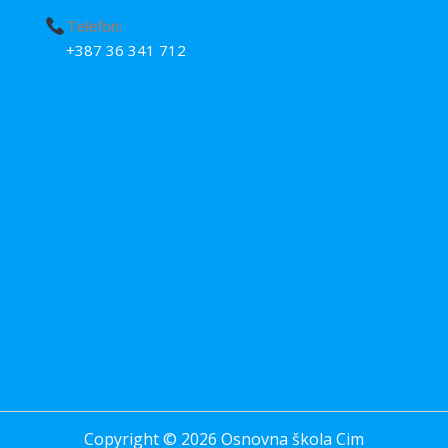
Telefon:
+387 36 341 712
Copyright © 2026 Osnovna škola Cim