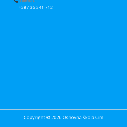
Telefon:
+387 36 341 712
Copyright © 2026 Osnovna škola Cim