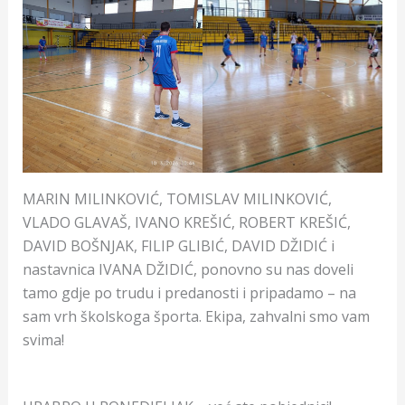
MARIN MILINKOVIĆ, TOMISLAV MILINKOVIĆ,
VLADO GLAVAŠ, IVANO KREŠIĆ, ROBERT KREŠIĆ,
DAVID BOŠNJAK, FILIP GLIBIĆ, DAVID DŽIDIĆ i
nastavnica IVANA DŽIDIĆ, ponovno su nas doveli
tamo gdje po trudu i predanosti i pripadamo – na
sam vrh školskoga športa. Ekipa, zahvalni smo vam
svima!